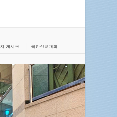
지 게시판
북한선교대회