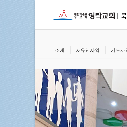
소개
자유인사역
기도사